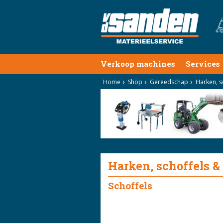
Verkoop machines
Services
Home
Shop
Gereedschap
Harken, s
Harken, schoffels &
Schoffels